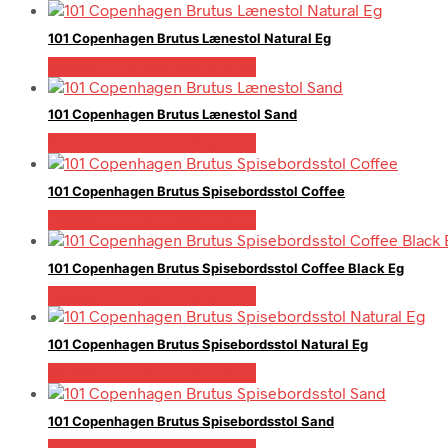
101 Copenhagen Brutus Lænestol Natural Eg
Bedste pris hos Andlight.dk
101 Copenhagen Brutus Lænestol Sand
Bedste pris hos Andlight.dk
101 Copenhagen Brutus Spisebordsstol Coffee
Bedste pris hos Andlight.dk
101 Copenhagen Brutus Spisebordsstol Coffee Black Eg
Bedste pris hos Andlight.dk
101 Copenhagen Brutus Spisebordsstol Natural Eg
Bedste pris hos Andlight.dk
101 Copenhagen Brutus Spisebordsstol Sand