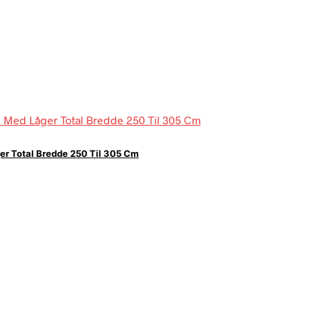
r Total Bredde 250 Til 305 Cm