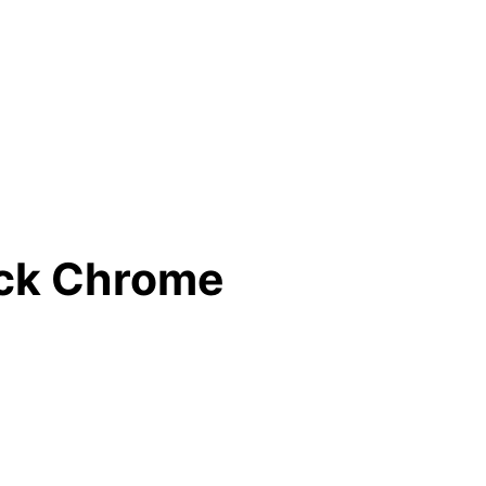
ack Chrome