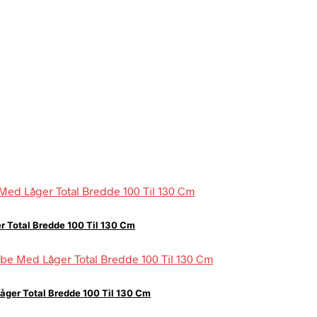
r Total Bredde 100 Til 130 Cm
åger Total Bredde 100 Til 130 Cm