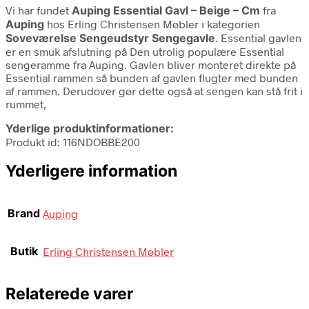
Vi har fundet
Auping Essential Gavl – Beige – Cm
fra
Auping
hos Erling Christensen Møbler i kategorien
Soveværelse Sengeudstyr Sengegavle
. Essential gavlen
er en smuk afslutning på Den utrolig populære Essential
sengeramme fra Auping. Gavlen bliver monteret direkte på
Essential rammen så bunden af gavlen flugter med bunden
af rammen. Derudover gør dette også at sengen kan stå frit i
rummet,
Yderlige produktinformationer:
Produkt id: 116NDOBBE200
Yderligere information
Brand
Auping
Butik
Erling Christensen Møbler
Relaterede varer