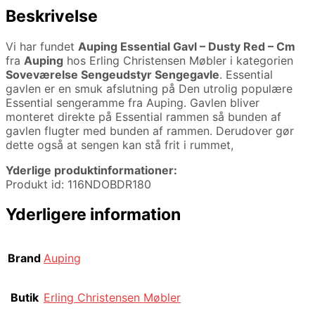
Beskrivelse
Vi har fundet
Auping Essential Gavl – Dusty Red – Cm
fra
Auping
hos Erling Christensen Møbler i kategorien
Soveværelse Sengeudstyr Sengegavle
. Essential
gavlen er en smuk afslutning på Den utrolig populære
Essential sengeramme fra Auping. Gavlen bliver
monteret direkte på Essential rammen så bunden af
gavlen flugter med bunden af rammen. Derudover gør
dette også at sengen kan stå frit i rummet,
Yderlige produktinformationer:
Produkt id: 116NDOBDR180
Yderligere information
Brand
Auping
Butik
Erling Christensen Møbler