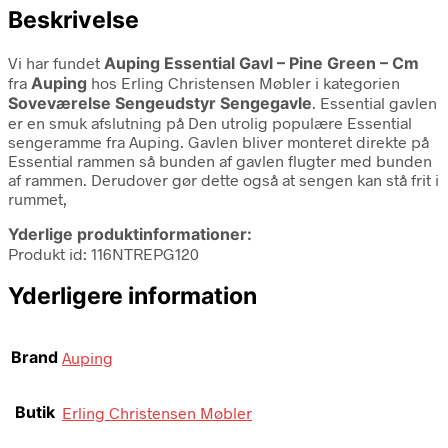
Beskrivelse
Vi har fundet
Auping Essential Gavl – Pine Green – Cm
fra
Auping
hos Erling Christensen Møbler i kategorien
Soveværelse Sengeudstyr Sengegavle
. Essential gavlen
er en smuk afslutning på Den utrolig populære Essential
sengeramme fra Auping. Gavlen bliver monteret direkte på
Essential rammen så bunden af gavlen flugter med bunden
af rammen. Derudover gør dette også at sengen kan stå frit i
rummet,
Yderlige produktinformationer:
Produkt id: 116NTREPG120
Yderligere information
Brand
Auping
Butik
Erling Christensen Møbler