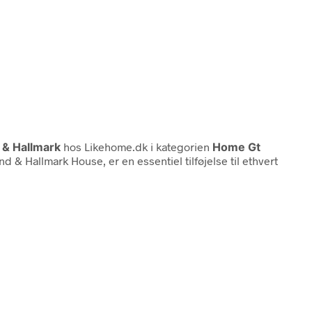
& Hallmark
hos Likehome.dk i kategorien
Home Gt
 & Hallmark House, er en essentiel tilføjelse til ethvert