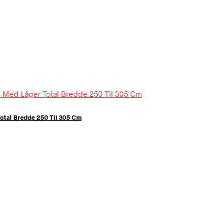
otal Bredde 250 Til 305 Cm