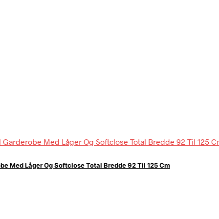
e Med Låger Og Softclose Total Bredde 92 Til 125 Cm