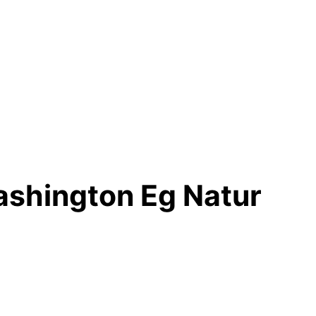
ashington Eg Natur