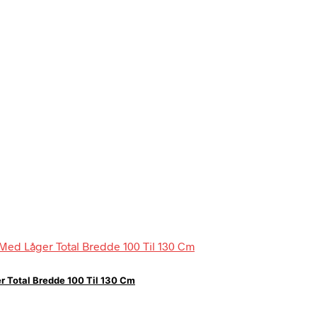
r Total Bredde 100 Til 130 Cm