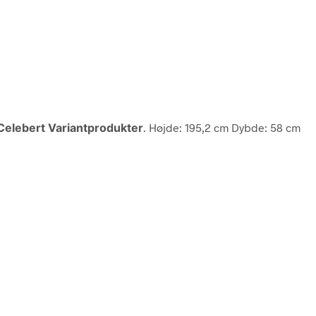
Celebert Variantprodukter
. Højde: 195,2 cm Dybde: 58 cm