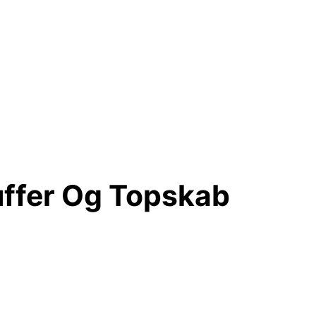
uffer Og Topskab