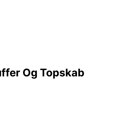
uffer Og Topskab