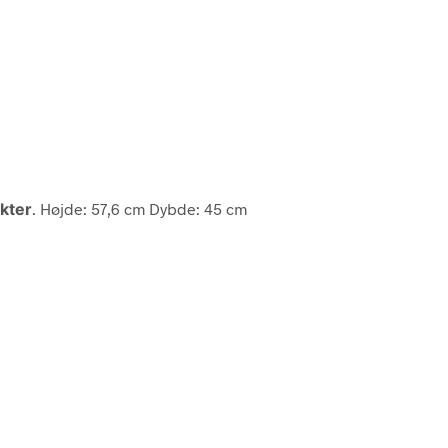
kter
. Højde: 57,6 cm Dybde: 45 cm