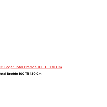
otal Bredde 100 Til 130 Cm