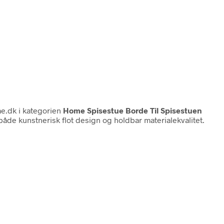
e.dk i kategorien
Home Spisestue Borde Til Spisestuen
åde kunstnerisk flot design og holdbar materialekvalitet.