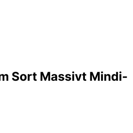
 Sort Massivt Mindi-