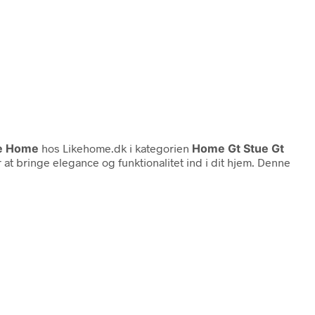
e Home
hos Likehome.dk i kategorien
Home Gt Stue Gt
at bringe elegance og funktionalitet ind i dit hjem. Denne