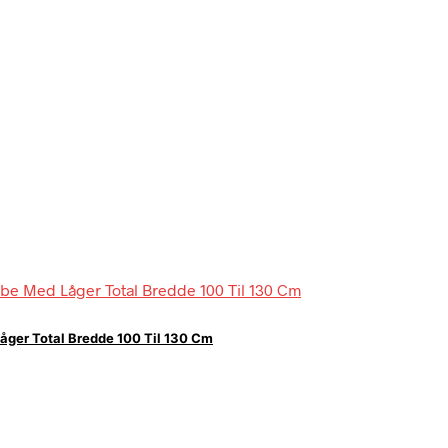
åger Total Bredde 100 Til 130 Cm