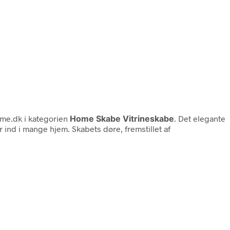
me.dk i kategorien
Home Skabe Vitrineskabe
. Det elegante
ind i mange hjem. Skabets døre, fremstillet af