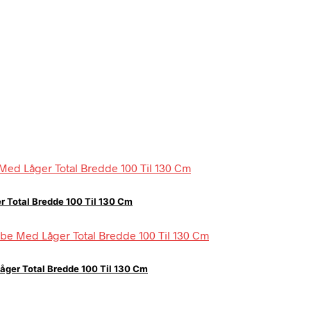
r Total Bredde 100 Til 130 Cm
åger Total Bredde 100 Til 130 Cm