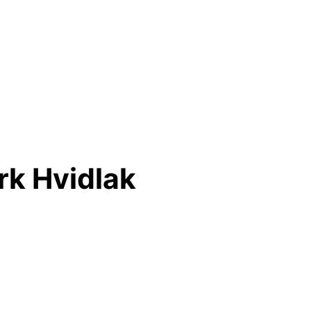
k Hvidlak